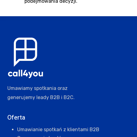
podejmowania decyzji.
Umawiamy spotkania oraz
generujemy leady B2B i B2C.
Oferta
Umawianie spotkań z klientami B2B