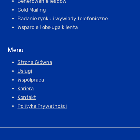
Generowanie leadów
Cold Mailing
Badanie rynku i wywiady telefoniczne
Wsparcie i obsługa klienta
Menu
Strona Główna
Usługi
Współpraca
Kariera
Kontakt
Polityka Prywatności