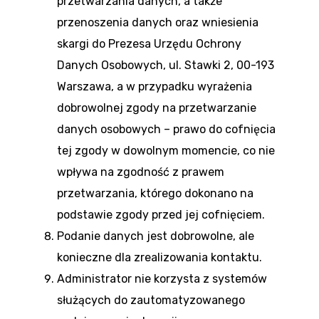
przetwarzania danych, a także
przenoszenia danych oraz wniesienia
skargi do Prezesa Urzędu Ochrony
Danych Osobowych, ul. Stawki 2, 00-193
Warszawa, a w przypadku wyrażenia
dobrowolnej zgody na przetwarzanie
danych osobowych – prawo do cofnięcia
tej zgody w dowolnym momencie, co nie
wpływa na zgodność z prawem
przetwarzania, którego dokonano na
podstawie zgody przed jej cofnięciem.
Podanie danych jest dobrowolne, ale
konieczne dla zrealizowania kontaktu.
Administrator nie korzysta z systemów
służących do zautomatyzowanego