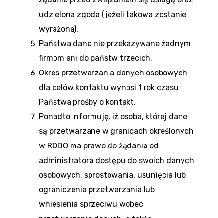
udzielona zgoda (jeżeli takowa zostanie
wyrażona).
Państwa dane nie przekazywane żadnym
firmom ani do państw trzecich.
Okres przetwarzania danych osobowych
dla celów kontaktu wynosi 1 rok czasu
Państwa prośby o kontakt.
Ponadto informuję, iż osoba, której dane
są przetwarzane w granicach określonych
w RODO ma prawo do żądania od
administratora dostępu do swoich danych
osobowych, sprostowania, usunięcia lub
ograniczenia przetwarzania lub
wniesienia sprzeciwu wobec